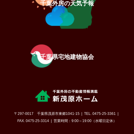
千葉外房の天気予報
千葉県宅地建物協会
〒297-0017 千葉県茂原市東郷1041-15
TEL. 0475-25-3361
FAX. 0475-25-3314
営業時間：9:00～19:00（水曜日定休）