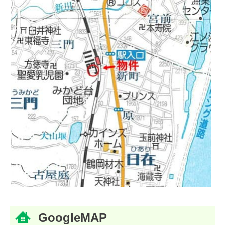
GoogleMAP