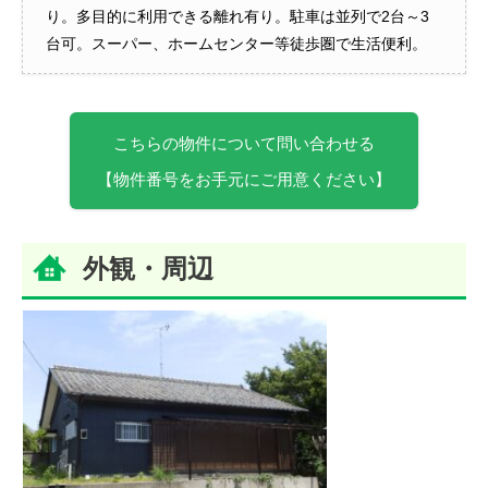
り。多目的に利用できる離れ有り。駐車は並列で2台～3
台可。スーパー、ホームセンター等徒歩圏で生活便利。
こちらの物件について問い合わせる
【物件番号をお手元にご用意ください】
外観・周辺