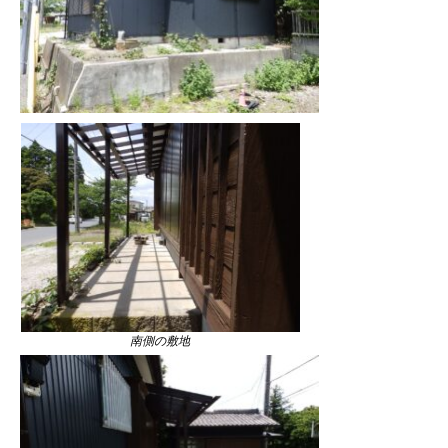
南側の敷地