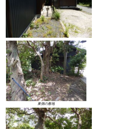
東側の敷地