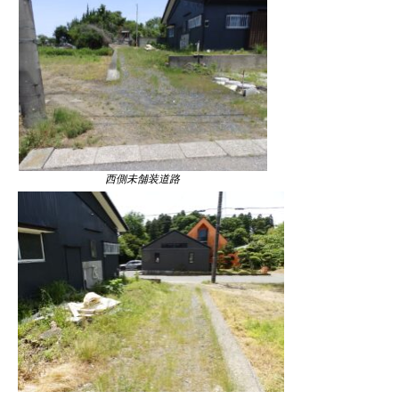
西側未舗装道路