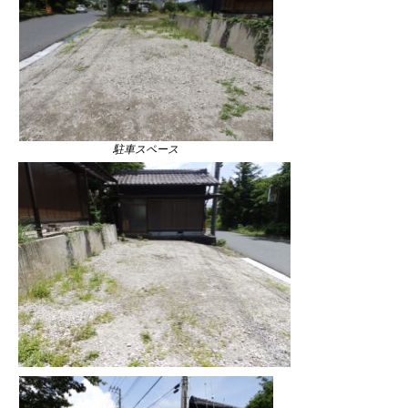
駐車スペース