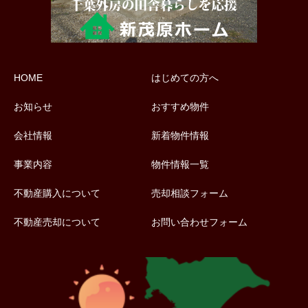
HOME
はじめての方へ
お知らせ
おすすめ物件
会社情報
新着物件情報
事業内容
物件情報一覧
不動産購入について
売却相談フォーム
不動産売却について
お問い合わせフォーム