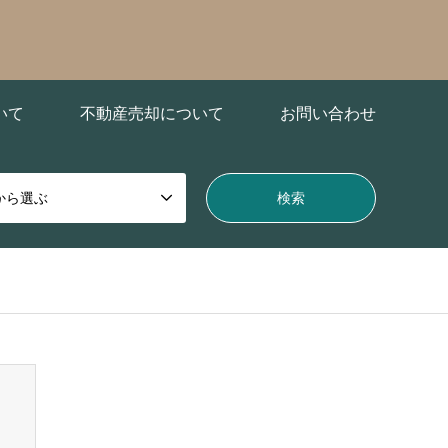
いて
不動産売却について
お問い合わせ
から選ぶ