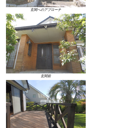
玄関へのアプローチ
玄関前