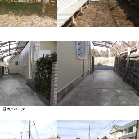
駐車スペース