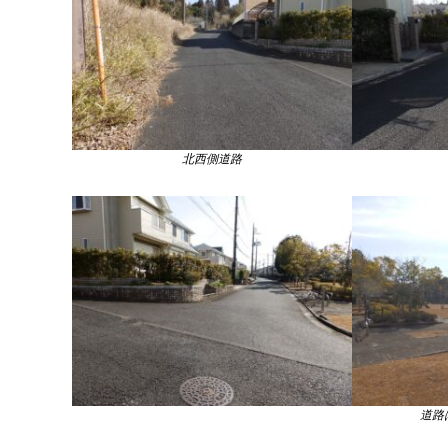
北西側道路
道路