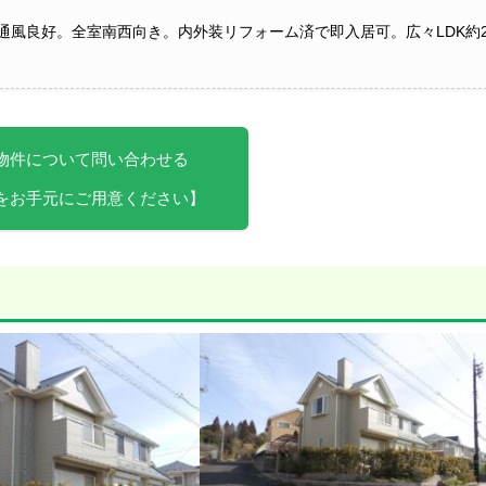
風良好。全室南西向き。内外装リフォーム済で即入居可。広々LDK約2
物件について問い合わせる
をお手元にご用意ください】