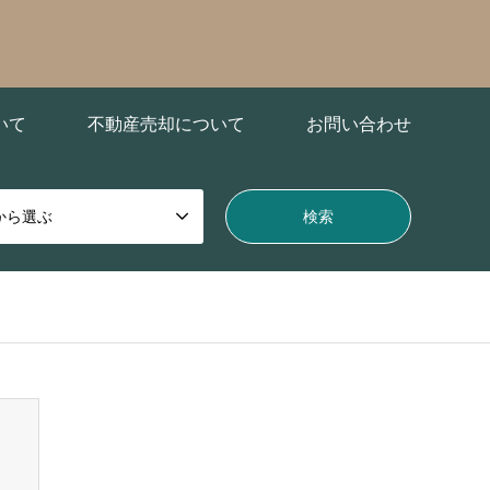
いて
不動産売却について
お問い合わせ
から選ぶ