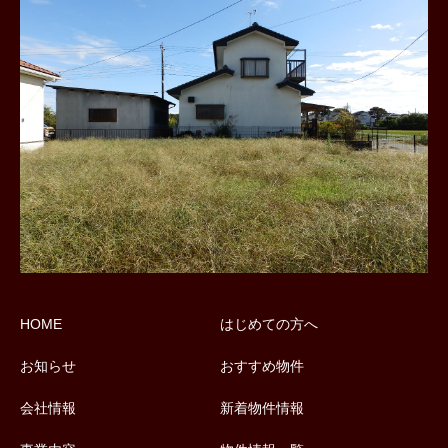
HOME
はじめての方へ
お知らせ
おすすめ物件
会社情報
新着物件情報