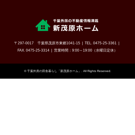
〒297-0017 千葉県茂原市東郷1041-15
TEL. 0475-25-3361
FAX. 0475-25-3314
営業時間：9:00～19:00（水曜日定休）
©
千葉外房の田舎暮らし「新茂原ホーム」
. All Rights Reserved.