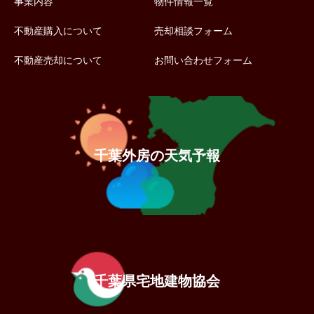
事業内容
物件情報一覧
不動産購入について
売却相談フォーム
不動産売却について
お問い合わせフォーム
千葉外房の天気予報
千葉県宅地建物協会