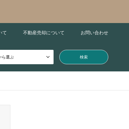
いて
不動産売却について
お問い合わせ
から選ぶ