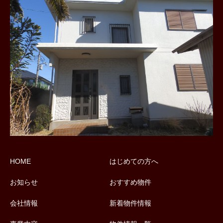
HOME
はじめての方へ
お知らせ
おすすめ物件
会社情報
新着物件情報