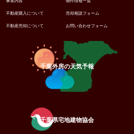
事業内容
物件情報一覧
不動産購入について
売却相談フォーム
不動産売却について
お問い合わせフォーム
千葉外房の天気予報
千葉県宅地建物協会