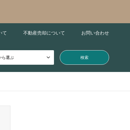
いて
不動産売却について
お問い合わせ
から選ぶ