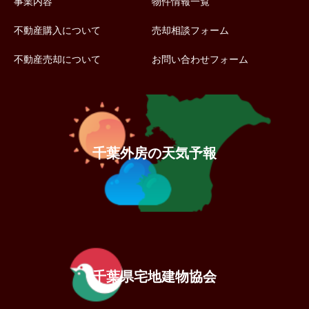
事業内容
物件情報一覧
不動産購入について
売却相談フォーム
不動産売却について
お問い合わせフォーム
千葉外房の天気予報
千葉県宅地建物協会