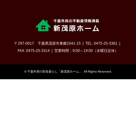
〒297-0017 千葉県茂原市東郷1041-15
TEL. 0475-25-3361
FAX. 0475-25-3314
営業時間：9:00～19:00（水曜日定休）
©
千葉外房の田舎暮らし「新茂原ホーム」
. All Rights Reserved.