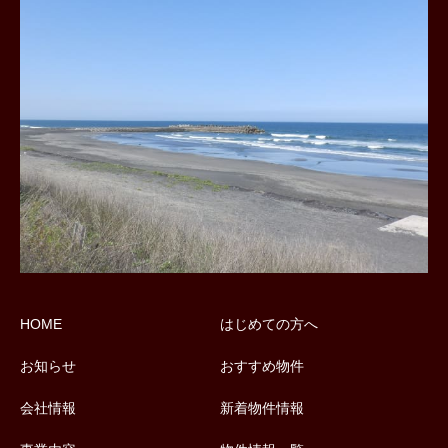
HOME
はじめての方へ
お知らせ
おすすめ物件
会社情報
新着物件情報