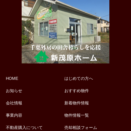
HOME
はじめての方へ
お知らせ
おすすめ物件
会社情報
新着物件情報
事業内容
物件情報一覧
不動産購入について
売却相談フォーム