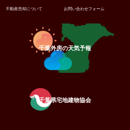
不動産売却について
お問い合わせフォーム
千葉外房の天気予報
千葉県宅地建物協会