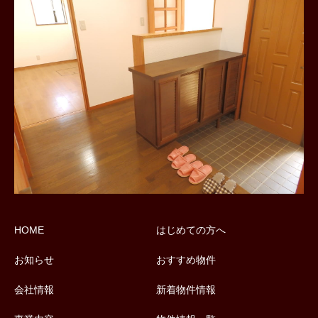
HOME
はじめての方へ
お知らせ
おすすめ物件
会社情報
新着物件情報