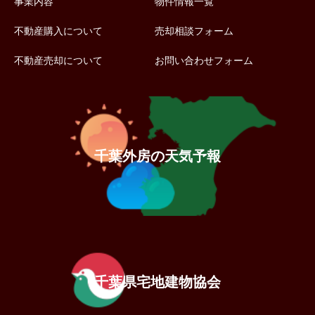
事業内容
物件情報一覧
不動産購入について
売却相談フォーム
不動産売却について
お問い合わせフォーム
千葉外房の天気予報
千葉県宅地建物協会