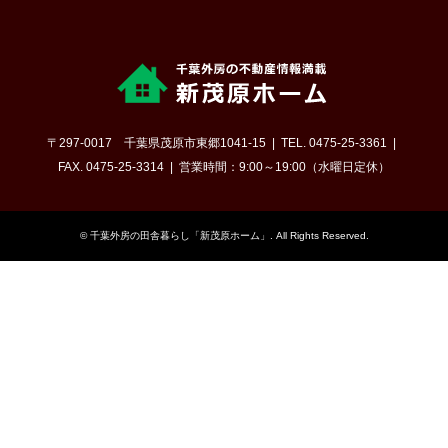
〒297-0017 千葉県茂原市東郷1041-15
TEL. 0475-25-3361
FAX. 0475-25-3314
営業時間：9:00～19:00（水曜日定休）
©
千葉外房の田舎暮らし「新茂原ホーム」
. All Rights Reserved.