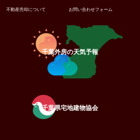
不動産売却について
お問い合わせフォーム
千葉外房の天気予報
千葉県宅地建物協会