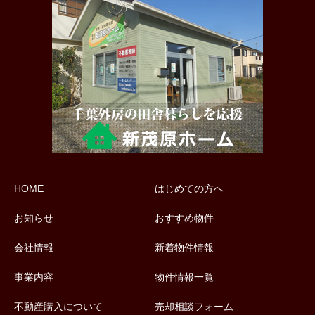
HOME
はじめての方へ
お知らせ
おすすめ物件
会社情報
新着物件情報
事業内容
物件情報一覧
不動産購入について
売却相談フォーム