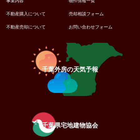
事業内容
物件情報一覧
不動産購入について
売却相談フォーム
不動産売却について
お問い合わせフォーム
千葉外房の天気予報
千葉県宅地建物協会