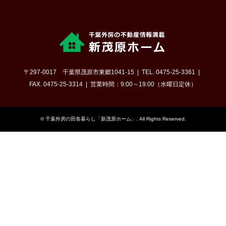
〒297-0017 千葉県茂原市東郷1041-15
TEL. 0475-25-3361
FAX. 0475-25-3314
営業時間：9:00～19:00（水曜日定休）
©
千葉外房の田舎暮らし「新茂原ホーム」
. All Rights Reserved.