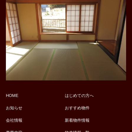
HOME
はじめての方へ
お知らせ
おすすめ物件
会社情報
新着物件情報