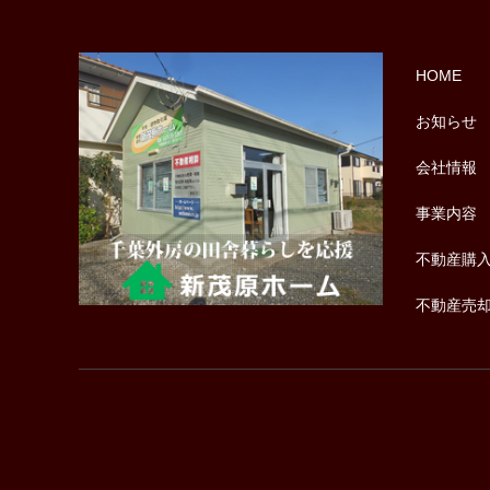
HOME
お知らせ
会社情報
事業内容
不動産購
不動産売