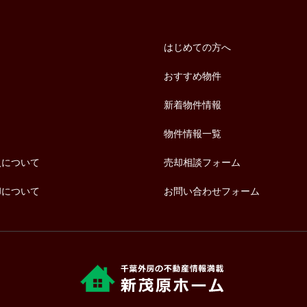
はじめての方へ
おすすめ物件
新着物件情報
物件情報一覧
入について
売却相談フォーム
却について
お問い合わせフォーム