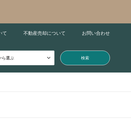
いて
不動産売却について
お問い合わせ
から選ぶ