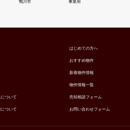
鴨川市
事業用
はじめての方へ
おすすめ物件
新着物件情報
物件情報一覧
入について
売却相談フォーム
却について
お問い合わせフォーム