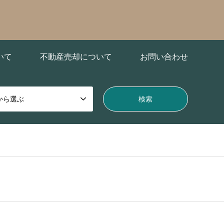
いて
不動産売却について
お問い合わせ
から選ぶ