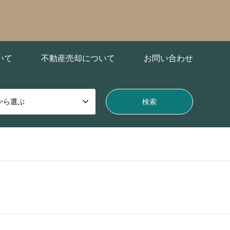
いて
不動産売却について
お問い合わせ
から選ぶ