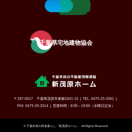
千葉県宅地建物協会
〒297-0017 千葉県茂原市東郷1041-15
TEL. 0475-25-3361
FAX. 0475-25-3314
営業時間：9:00～19:00（水曜日定休）
©
千葉外房の田舎暮らし「新茂原ホーム」
. All Rights Reserved.