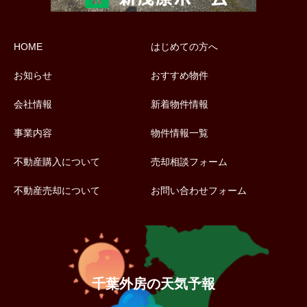
HOME
はじめての方へ
お知らせ
おすすめ物件
会社情報
新着物件情報
事業内容
物件情報一覧
不動産購入について
売却相談フォーム
不動産売却について
お問い合わせフォーム
千葉外房の天気予報