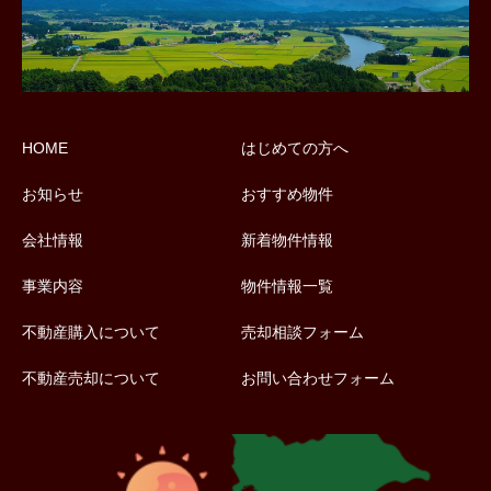
HOME
はじめての方へ
お知らせ
おすすめ物件
会社情報
新着物件情報
事業内容
物件情報一覧
不動産購入について
売却相談フォーム
不動産売却について
お問い合わせフォーム