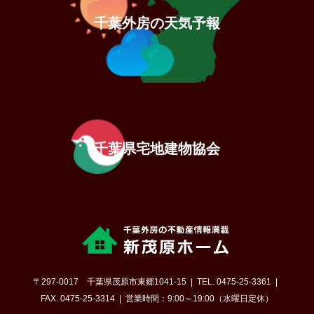
千葉外房の天気予報
千葉県宅地建物協会
〒297-0017 千葉県茂原市東郷1041-15
TEL. 0475-25-3361
FAX. 0475-25-3314
営業時間：9:00～19:00（水曜日定休）