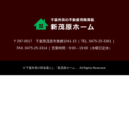
〒297-0017 千葉県茂原市東郷1041-15
TEL. 0475-25-3361
FAX. 0475-25-3314
営業時間：9:00～19:00（水曜日定休）
©
千葉外房の田舎暮らし「新茂原ホーム」
. All Rights Reserved.