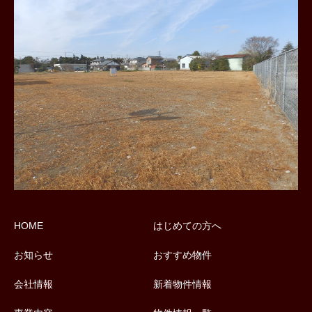
HOME
はじめての方へ
お知らせ
おすすめ物件
会社情報
新着物件情報