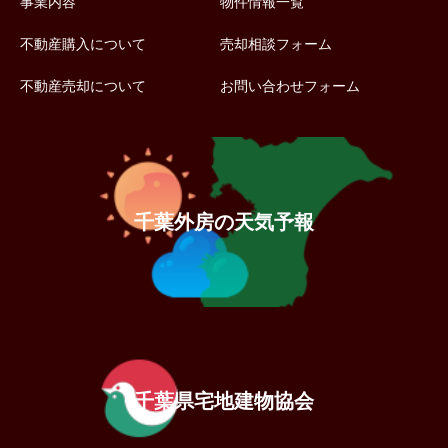
事業内容
物件情報一覧
不動産購入について
売却相談フォーム
不動産売却について
お問い合わせフォーム
千葉外房の天気予報
千葉県宅地建物協会