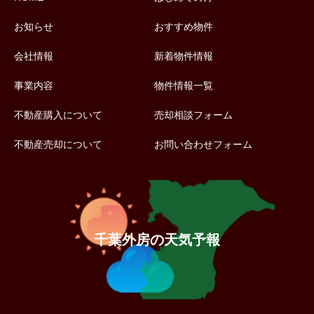
お知らせ
おすすめ物件
会社情報
新着物件情報
事業内容
物件情報一覧
不動産購入について
売却相談フォーム
不動産売却について
お問い合わせフォーム
千葉外房の天気予報