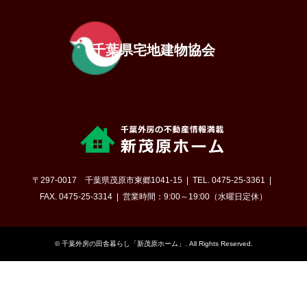
千葉県宅地建物協会
〒297-0017 千葉県茂原市東郷1041-15
TEL. 0475-25-3361
FAX. 0475-25-3314
営業時間：9:00～19:00（水曜日定休）
©
千葉外房の田舎暮らし「新茂原ホーム」
. All Rights Reserved.