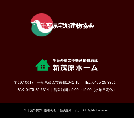
千葉県宅地建物協会
〒297-0017 千葉県茂原市東郷1041-15
TEL. 0475-25-3361
FAX. 0475-25-3314
営業時間：9:00～19:00（水曜日定休）
©
千葉外房の田舎暮らし「新茂原ホーム」
. All Rights Reserved.