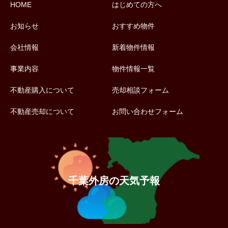
HOME
はじめての方へ
お知らせ
おすすめ物件
会社情報
新着物件情報
事業内容
物件情報一覧
不動産購入について
売却相談フォーム
不動産売却について
お問い合わせフォーム
千葉外房の天気予報