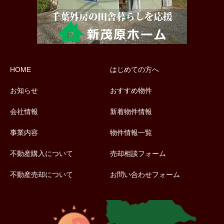
HOME
はじめての方へ
お知らせ
おすすめ物件
会社情報
新着物件情報
事業内容
物件情報一覧
不動産購入について
売却相談フォーム
不動産売却について
お問い合わせフォーム