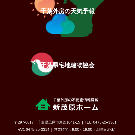
千葉外房の天気予報
千葉県宅地建物協会
〒297-0017 千葉県茂原市東郷1041-15
TEL. 0475-25-3361
FAX. 0475-25-3314
営業時間：9:00～19:00（水曜日定休）